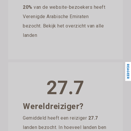
20%
van de website-bezoekers heeft
Verenigde Arabische Emiraten
bezocht. Bekijk het overzicht van alle
landen
REAGEER
27.7
Wereldreiziger?
Gemiddeld heeft een reiziger
27.7
landen bezocht. In hoeveel landen ben