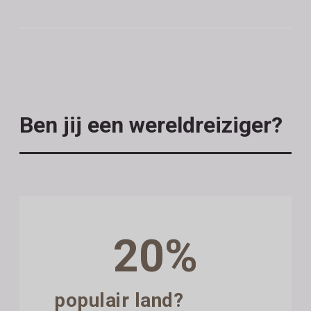
Ben jij een wereldreiziger?
20%
populair land?