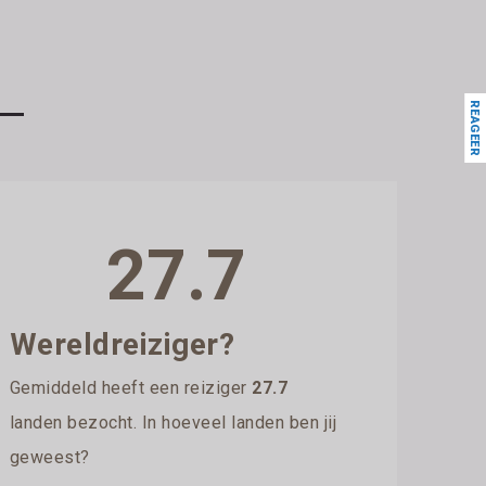
REAGEER
27.7
Wereldreiziger?
Gemiddeld heeft een reiziger
27.7
landen bezocht. In hoeveel landen ben jij
geweest?