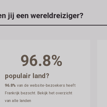
n jij een wereldreiziger?
96.8%
populair land?
96.8%
van de website-bezoekers heeft
Frankrijk bezocht. Bekijk het overzicht
van alle landen