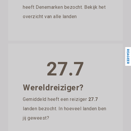
heeft Denemarken bezocht. Bekijk het
overzicht van alle landen
REAGEER
27.7
Wereldreiziger?
Gemiddeld heeft een reiziger
27.7
landen bezocht. In hoeveel landen ben
jij geweest?