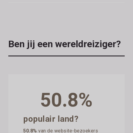
Ben jij een wereldreiziger?
50.8%
populair land?
50.8%
van de website-bezoekers