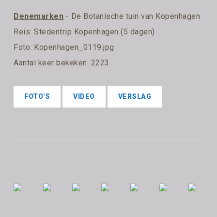
Denemarken
- De Botanische tuin van Kopenhagen
Reis:
Stedentrip Kopenhagen (5 dagen)
Foto: Kopenhagen_0119.jpg
Aantal keer bekeken: 2223
FOTO'S
VIDEO
VERSLAG