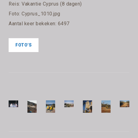
Reis:
Vakantie Cyprus (8 dagen)
Foto: Cyprus_1010.jpg
Aantal keer bekeken: 6497
FOTO'S