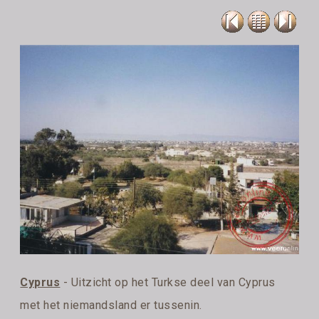
Cyprus
- Uitzicht op het Turkse deel van Cyprus
met het niemandsland er tussenin.