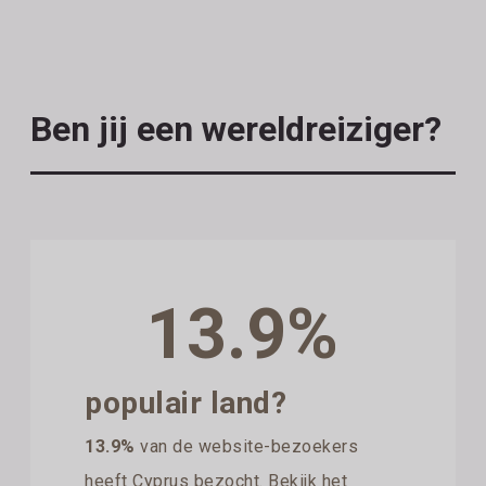
Ben jij een wereldreiziger?
13.9%
populair land?
13.9%
van de website-bezoekers
heeft Cyprus bezocht. Bekijk het