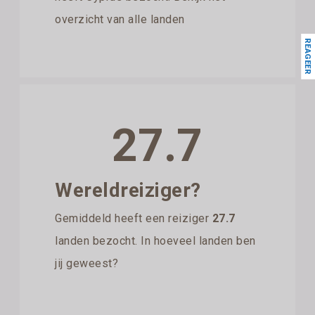
overzicht van alle landen
REAGEER
27.7
Wereldreiziger?
Gemiddeld heeft een reiziger
27.7
landen bezocht. In hoeveel landen ben
jij geweest?