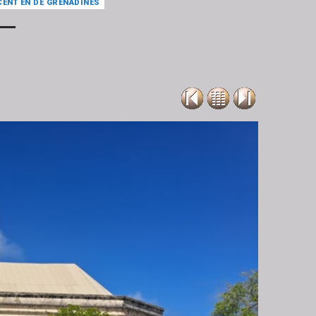
CENT EN DE GRENADINES