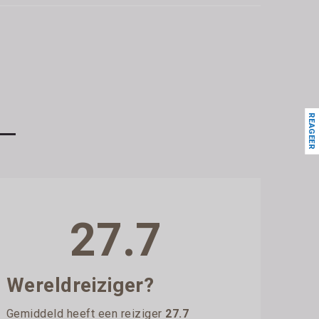
REAGEER
27.7
Wereldreiziger?
Gemiddeld heeft een reiziger
27.7