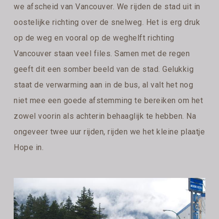
we afscheid van Vancouver. We rijden de stad uit in
oostelijke richting over de snelweg. Het is erg druk
op de weg en vooral op de weghelft richting
Vancouver staan veel files. Samen met de regen
geeft dit een somber beeld van de stad. Gelukkig
staat de verwarming aan in de bus, al valt het nog
niet mee een goede afstemming te bereiken om het
zowel voorin als achterin behaaglijk te hebben. Na
ongeveer twee uur rijden, rijden we het kleine plaatje
Hope in.