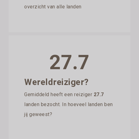
overzicht van alle landen
27.7
Wereldreiziger?
Gemiddeld heeft een reiziger
27.7
landen bezocht. In hoeveel landen ben
jij geweest?