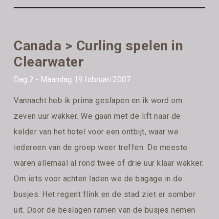
Canada > Curling spelen in
Clearwater
Dag 2 - Maandag 19 februari 2007
Vannacht heb ik prima geslapen en ik word om
zeven uur wakker. We gaan met de lift naar de
kelder van het hotel voor een ontbijt, waar we
iedereen van de groep weer treffen. De meeste
waren allemaal al rond twee of drie uur klaar wakker.
Om iets voor achten laden we de bagage in de
busjes. Het regent flink en de stad ziet er somber
uit. Door de beslagen ramen van de busjes nemen