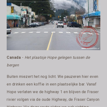
Canada
-
Het plaatsje Hope gelegen tussen de
bergen
Buiten miezert het nog licht. We pauzeren hier even
en drinken een koffie in een plaatselijke bar. Vanaf
Hope verlaten we de highway 1 en blijven de Fraser
rivier volgen via de oude Highway, de Fraser Canyon