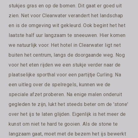
stukjes gras en op de bomen. Dit gaat er goed uit
zien. Net voor Clearwater verandert het landschap
en is de omgeving wit gekleurd. Ook begint het het
laatste half uur langzaam te sneeuwen. Hier komen
we natuurlijk voor. Het hotel in Clearwater ligt net
buiten het centrum, langs de doorgaande weg. Nog
voor het eten rijden we een stukje verder naar de
plaatselijke sporthal voor een partijtje Curling. Na
een uitleg over de spelregels, kunnen we de
speciale afzet proberen. Na enige malen onderuit
gegleden te zijn, lukt het steeds beter om de 'stone'
over het ijs te laten glijden. Eigenlijk is het meer de
kunst om niet te hard te gooien. Als de stone te
langzaam gaat, moet met de bezem het ijs bewerkt