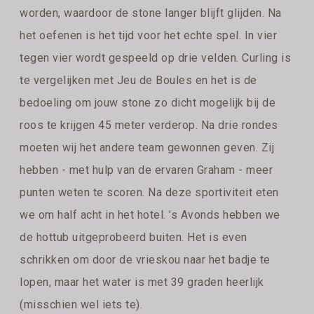
worden, waardoor de stone langer blijft glijden. Na
het oefenen is het tijd voor het echte spel. In vier
tegen vier wordt gespeeld op drie velden. Curling is
te vergelijken met Jeu de Boules en het is de
bedoeling om jouw stone zo dicht mogelijk bij de
roos te krijgen 45 meter verderop. Na drie rondes
moeten wij het andere team gewonnen geven. Zij
hebben - met hulp van de ervaren Graham - meer
punten weten te scoren. Na deze sportiviteit eten
we om half acht in het hotel. 's Avonds hebben we
de hottub uitgeprobeerd buiten. Het is even
schrikken om door de vrieskou naar het badje te
lopen, maar het water is met 39 graden heerlijk
(misschien wel iets te).