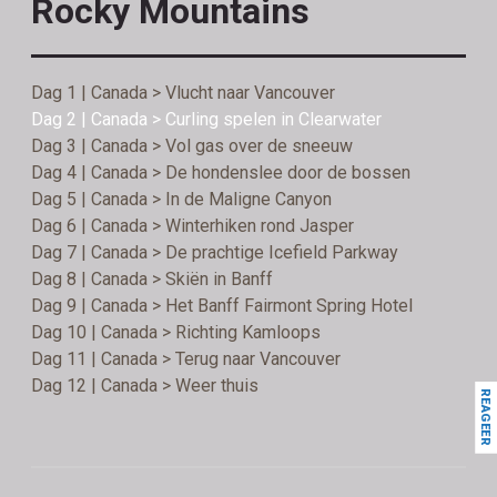
Rocky Mountains
Dag 1 | Canada > Vlucht naar Vancouver
Dag 2 | Canada > Curling spelen in Clearwater
Dag 3 | Canada > Vol gas over de sneeuw
Dag 4 | Canada > De hondenslee door de bossen
Dag 5 | Canada > In de Maligne Canyon
Dag 6 | Canada > Winterhiken rond Jasper
Dag 7 | Canada > De prachtige Icefield Parkway
Dag 8 | Canada > Skiën in Banff
Dag 9 | Canada > Het Banff Fairmont Spring Hotel
Dag 10 | Canada > Richting Kamloops
Dag 11 | Canada > Terug naar Vancouver
Dag 12 | Canada > Weer thuis
REAGEER