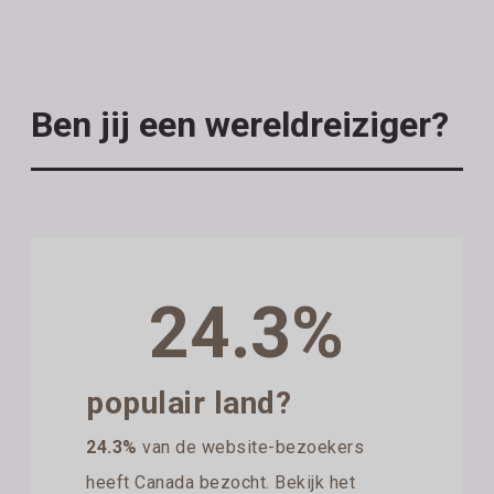
Ben jij een wereldreiziger?
24.3%
populair land?
24.3%
van de website-bezoekers
heeft Canada bezocht. Bekijk het