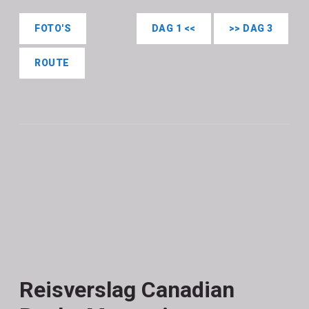
FOTO'S
DAG 1 <<
>> DAG 3
ROUTE
Reisverslag Canadian