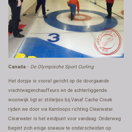
Canada
-
De Olympische Sport Curling
Het dorpje is vooral gericht op de doorgaande
vrachtwagenchauffeurs en de achterliggende
woonwijk ligt er stilletjes bij.Vanaf Cache Creek
rijden we door via Kamloops richting Clearwater.
Clearwater is het eindpunt voor vandaag. Onderweg
begint zich enige sneeuw te onderscheiden op