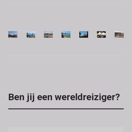
Ben jij een wereldreiziger?