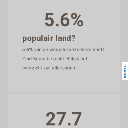
5.6%
populair land?
5.6%
van de website-bezoekers heeft
Zuid Korea bezocht. Bekijk het
REAGEER
overzicht van alle landen
27.7