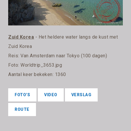
Zuid Korea
- Het heldere water langs de kust met
Zuid Korea
Reis:
Van Amsterdam naar Tokyo (100 dagen)
Foto: Worldtrip_3653.jpg
Aantal keer bekeken: 1360
FOTO'S
VIDEO
VERSLAG
ROUTE