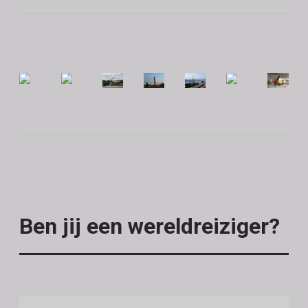
Ben jij een wereldreiziger?