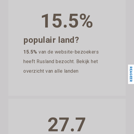
15.5%
populair land?
15.5%
van de website-bezoekers
heeft Rusland bezocht. Bekijk het
REAGEER
overzicht van alle landen
27.7