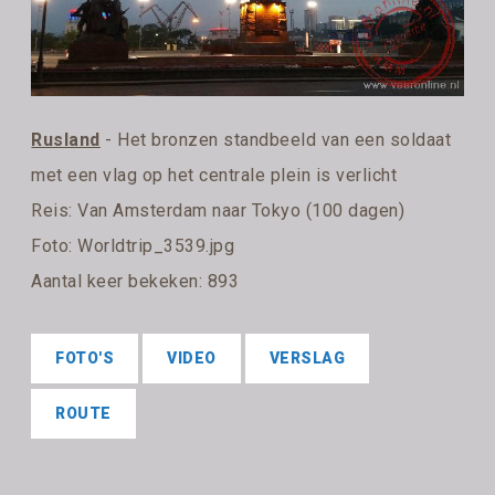
Rusland
- Het bronzen standbeeld van een soldaat
met een vlag op het centrale plein is verlicht
Reis:
Van Amsterdam naar Tokyo (100 dagen)
Foto: Worldtrip_3539.jpg
Aantal keer bekeken: 893
FOTO'S
VIDEO
VERSLAG
ROUTE