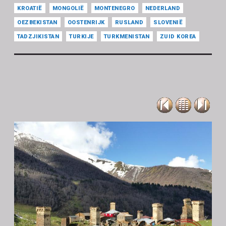
KROATIË
MONGOLIË
MONTENEGRO
NEDERLAND
OEZBEKISTAN
OOSTENRIJK
RUSLAND
SLOVENIË
TADZJIKISTAN
TURKIJE
TURKMENISTAN
ZUID KOREA