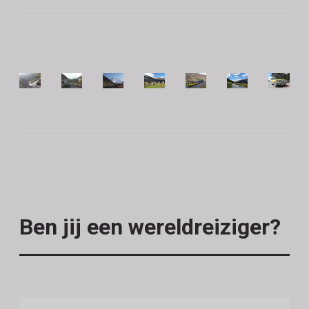
Ben jij een wereldreiziger?