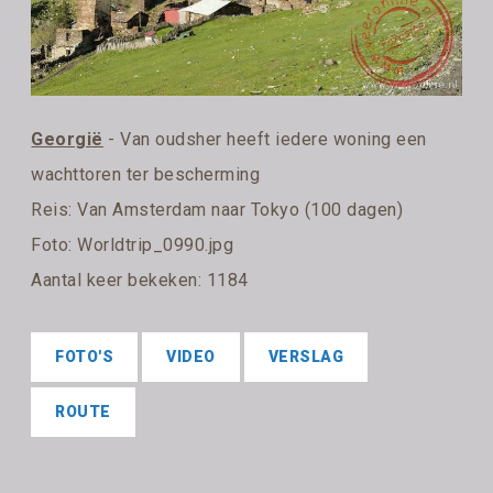
Georgië
- Van oudsher heeft iedere woning een
wachttoren ter bescherming
Reis:
Van Amsterdam naar Tokyo (100 dagen)
Foto: Worldtrip_0990.jpg
Aantal keer bekeken: 1184
FOTO'S
VIDEO
VERSLAG
ROUTE