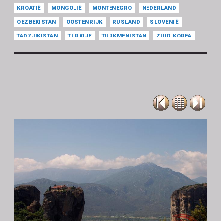
KROATIË
MONGOLIË
MONTENEGRO
NEDERLAND
OEZBEKISTAN
OOSTENRIJK
RUSLAND
SLOVENIË
TADZJIKISTAN
TURKIJE
TURKMENISTAN
ZUID KOREA