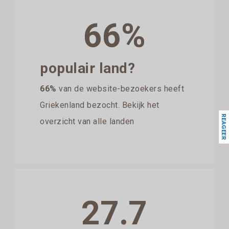
66%
populair land?
66%
van de website-bezoekers heeft
Griekenland bezocht. Bekijk het
REAGEER
overzicht van alle landen
27.7