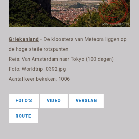
Griekenland
- De kloosters van Meteora liggen op
de hoge steile rotspunten
Reis:
Van Amsterdam naar Tokyo (100 dagen)
Foto: Worldtrip_0392.jpg
Aantal keer bekeken: 1006
FOTO'S
VIDEO
VERSLAG
ROUTE