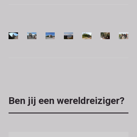
Ben jij een wereldreiziger?