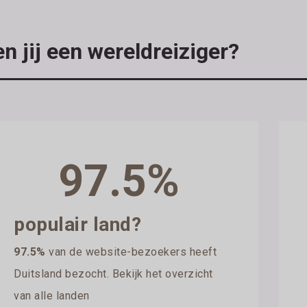
n jij een wereldreiziger?
97.5%
populair land?
97.5%
van de website-bezoekers heeft
Duitsland bezocht. Bekijk het overzicht
van alle landen