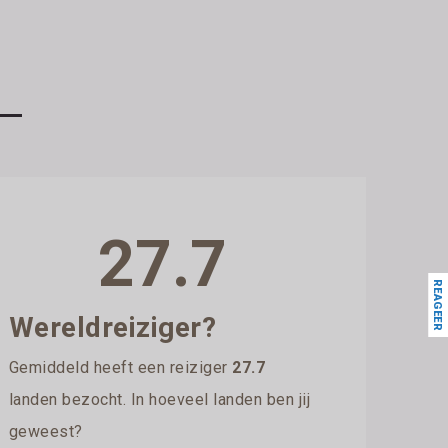
27.7
REAGEER
Wereldreiziger?
Gemiddeld heeft een reiziger
27.7
landen bezocht. In hoeveel landen ben jij
geweest?