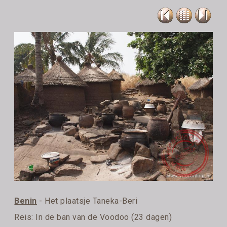
Benin
- Het plaatsje Taneka-Beri
Reis:
In de ban van de Voodoo (23 dagen)