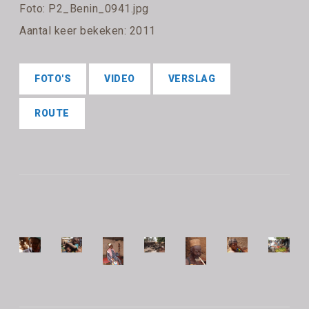
Foto: P2_Benin_0941.jpg
Aantal keer bekeken: 2011
FOTO'S
VIDEO
VERSLAG
ROUTE