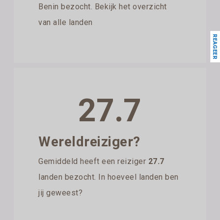
Benin bezocht. Bekijk het overzicht
van alle landen
REAGEER
27.7
Wereldreiziger?
Gemiddeld heeft een reiziger
27.7
landen bezocht. In hoeveel landen ben
jij geweest?