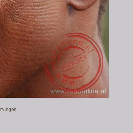
rvingen