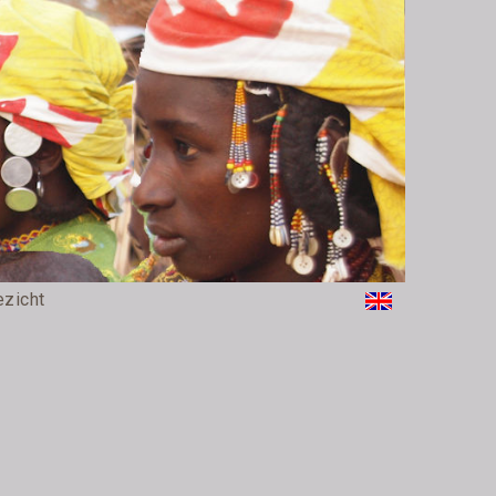
ezicht