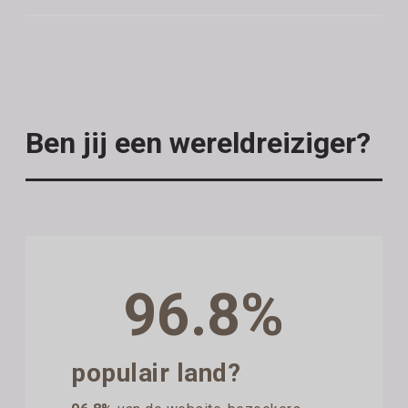
Ben jij een wereldreiziger?
96.8%
populair land?