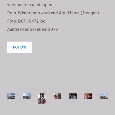
weer in de bus stappen
Reis:
Wintersportweekend Alp d'Huez (5 dagen)
Foto: DCP_0472.jpg
Aantal keer bekeken: 2079
FOTO'S