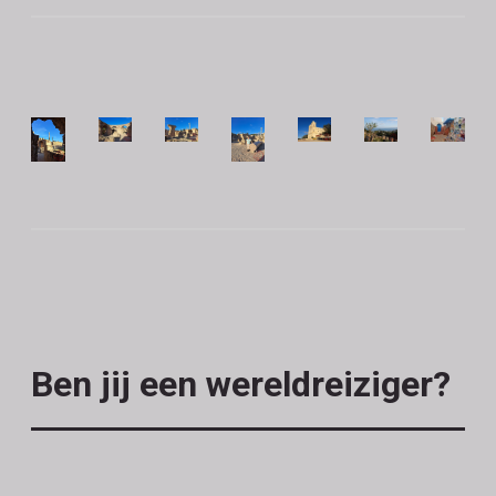
Ben jij een wereldreiziger?