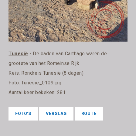
Tunesië
- De baden van Carthago waren de
grootste van het Romeinse Rijk
Reis:
Rondreis Tunesië (8 dagen)
Foto: Tunesie_0109.jpg
Aantal keer bekeken: 281
FOTO'S
VERSLAG
ROUTE