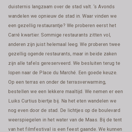
duisternis langzaam over de stad valt. ‘s Avonds
wandelen we opnieuw de stad in. Waar vinden we
een gezellig restaurantje? We proberen eerst het
Carré kwartier. Sommige restaurants zitten vol,
anderen zijn juist helemaal leeg. We proberen twee
gezellig ogende restaurants, maar in beide zaken
zijn alle tafels gereserveerd. We besluiten terug te
lopen naar de Place du Marché. Een goede keuze.
Op een terras en onder de terrasverwarming,
bestellen we een lekkere maaltijd. We nemen er een
Luiks Curtius biertje bij. Na het eten wandelen we
nog even door de stad. De lichtjes op de boulevard
weerspiegelen in het water van de Maas. Bij de tent
van het filmfestival is een feest gaande. We kunnen