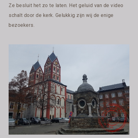
Ze besluit het zo te laten. Het geluid van de video
schalt door de kerk. Gelukkig zijn wij de enige
bezoekers.