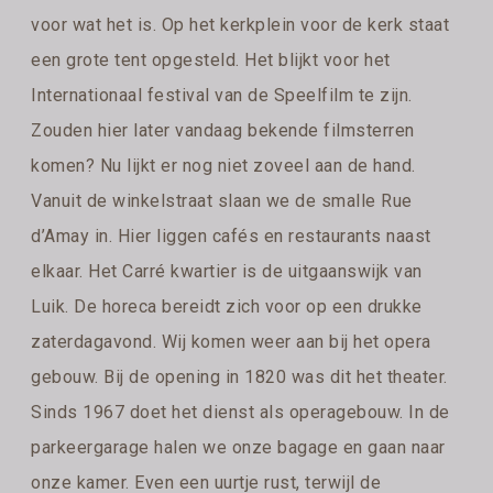
voor wat het is. Op het kerkplein voor de kerk staat
een grote tent opgesteld. Het blijkt voor het
Internationaal festival van de Speelfilm te zijn.
Zouden hier later vandaag bekende filmsterren
komen? Nu lijkt er nog niet zoveel aan de hand.
Vanuit de winkelstraat slaan we de smalle Rue
d’Amay in. Hier liggen cafés en restaurants naast
elkaar. Het Carré kwartier is de uitgaanswijk van
Luik. De horeca bereidt zich voor op een drukke
zaterdagavond. Wij komen weer aan bij het opera
gebouw. Bij de opening in 1820 was dit het theater.
Sinds 1967 doet het dienst als operagebouw. In de
parkeergarage halen we onze bagage en gaan naar
onze kamer. Even een uurtje rust, terwijl de