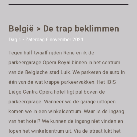
België > De trap beklimmen
Dag 1 - Zaterdag 6 november 2021
Tegen half twaalf rijden Rene en ik de
parkeergarage Opéra Royal binnen in het centrum
van de Belgische stad Luik. We parkeren de auto in
één van de wat krappe parkeervakken. Het IBIS
Liège Centra Opéra hotel ligt pal boven de
parkeergarage. Wanneer we de garage uitlopen
komen we in een winkelcentrum. Waar is de ingang
van het hotel? We kunnen de ingang niet vinden en
lopen het winkelcentrum uit. Via de straat lukt het