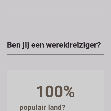
Ben jij een wereldreiziger?
100%
populair land?