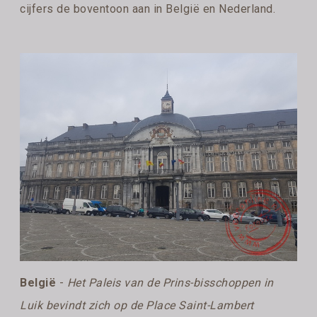
cijfers de boventoon aan in België en Nederland.
België
-
Het Paleis van de Prins-bisschoppen in
Luik bevindt zich op de Place Saint-Lambert