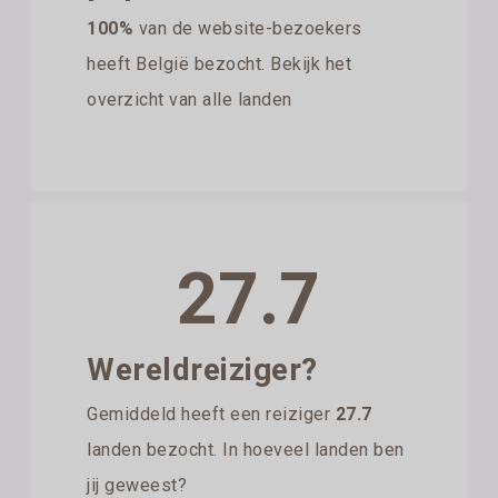
100%
van de website-bezoekers
heeft België bezocht. Bekijk het
overzicht van alle landen
27.7
Wereldreiziger?
Gemiddeld heeft een reiziger
27.7
landen bezocht. In hoeveel landen ben
jij geweest?