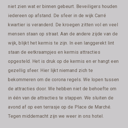
niet zien wat er binnen gebeurt. Beveiligers houden
iedereen op afstand. De sfeer in de wijk Carré
kwartier is veranderd. De kroegen zitten vol en veel
mensen staan op straat. Aan de andere zijde van de
wijk, blijkt het kermis te zijn. In een langgerekt lint
staan de eetkraampjes en kermis attracties
opgesteld. Het is druk op de kermis en er hangt een
gezellig sfeer. Hier lijkt niemand zich te
bekommeren om de corona regels. We lopen tussen
de attracties door. We hebben niet de behoefte om
in één van de attracties te stappen. We sluiten de
avond af op een terrasje op de Place de Marché.
Tegen middernacht zijn we weer in ons hotel.