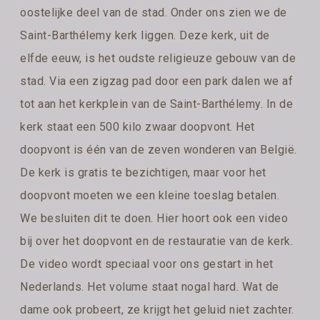
oostelijke deel van de stad. Onder ons zien we de
Saint-Barthélemy kerk liggen. Deze kerk, uit de
elfde eeuw, is het oudste religieuze gebouw van de
stad. Via een zigzag pad door een park dalen we af
tot aan het kerkplein van de Saint-Barthélemy. In de
kerk staat een 500 kilo zwaar doopvont. Het
doopvont is één van de zeven wonderen van België.
De kerk is gratis te bezichtigen, maar voor het
doopvont moeten we een kleine toeslag betalen.
We besluiten dit te doen. Hier hoort ook een video
bij over het doopvont en de restauratie van de kerk.
De video wordt speciaal voor ons gestart in het
Nederlands. Het volume staat nogal hard. Wat de
dame ook probeert, ze krijgt het geluid niet zachter.