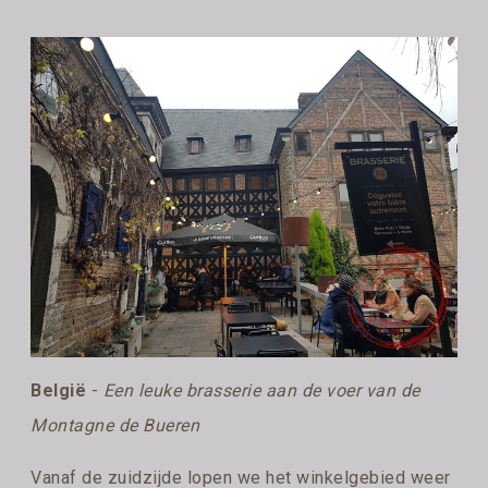
België
-
Een leuke brasserie aan de voer van de
Montagne de Bueren
Vanaf de zuidzijde lopen we het winkelgebied weer