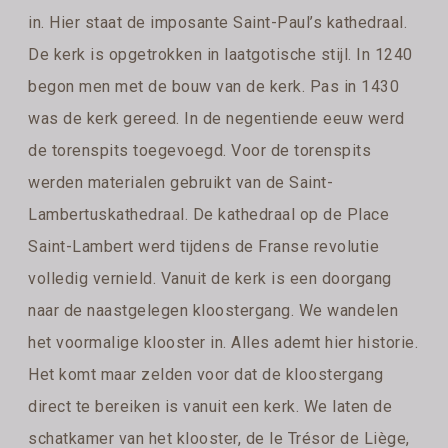
in. Hier staat de imposante Saint-Paul’s kathedraal.
De kerk is opgetrokken in laatgotische stijl. In 1240
begon men met de bouw van de kerk. Pas in 1430
was de kerk gereed. In de negentiende eeuw werd
de torenspits toegevoegd. Voor de torenspits
werden materialen gebruikt van de Saint-
Lambertuskathedraal. De kathedraal op de Place
Saint-Lambert werd tijdens de Franse revolutie
volledig vernield. Vanuit de kerk is een doorgang
naar de naastgelegen kloostergang. We wandelen
het voormalige klooster in. Alles ademt hier historie.
Het komt maar zelden voor dat de kloostergang
direct te bereiken is vanuit een kerk. We laten de
schatkamer van het klooster, de le Trésor de Liège,