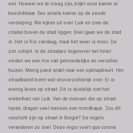
wel. Hoewel we te vroeg zijn, blijkt onze kamer al
beschikbaar. Een smalle kamer op de zesde
verdieping. We kijken uit over Luik en zien de
citadel boven de stad liggen. Snel gaan we de stad
in. Het is fris vandaag, maar het weer is mooi. De
zon schijnt. In de straatjes tegenover het hotel
vinden we een mix van gemoedelijke en vervallen
huizen. Menig pand snakt naar een opknapbeurt. Het
straatbeeld komt wat onoverzichtelijk over. Er is
weinig leven op straat. Dit is duidelijk niet het
winkelhart van Luik. Van de mensen die op straat
lopen, dragen veel mensen een mondkapje. Zou dit
verplicht zijn op straat in België? De regels
veranderen zo snel. Deze regio voert qua corona