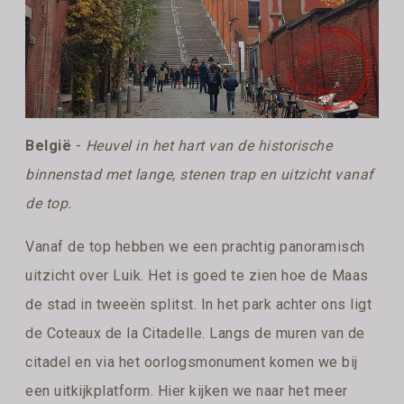
België
-
Heuvel in het hart van de historische
binnenstad met lange, stenen trap en uitzicht vanaf
de top.
Vanaf de top hebben we een prachtig panoramisch
uitzicht over Luik. Het is goed te zien hoe de Maas
de stad in tweeën splitst. In het park achter ons ligt
de Coteaux de la Citadelle. Langs de muren van de
citadel en via het oorlogsmonument komen we bij
een uitkijkplatform. Hier kijken we naar het meer