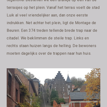
terrasjes op het plein. Vanaf het terras voelt de stad
Luik al veel vriendelijker aan, dan onze eerste
indrukken. Net achter het plein, ligt de Montage de
Beuren. Een 374 treden tellende brede trap naar de
citadel. We beklimmen de steile trap. Links en
rechts staan huizen langs de helling. De bewoners
moeten dagelijks over de trappen naar hun huis.