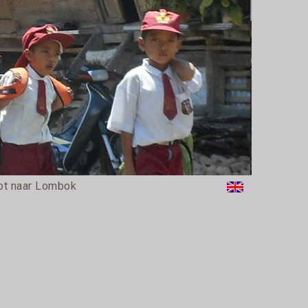
ot naar Lombok