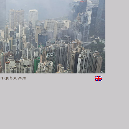
len gebouwen