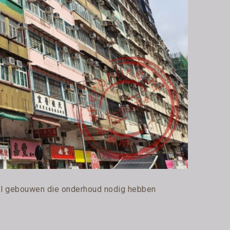
el gebouwen die onderhoud nodig hebben