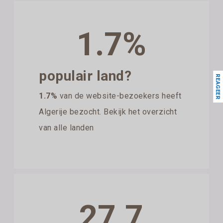
1.7%
populair land?
REAGEER
1.7%
van de website-bezoekers heeft
Algerije bezocht. Bekijk het overzicht
van alle landen
27.7