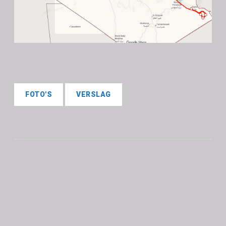
FOTO'S
VERSLAG