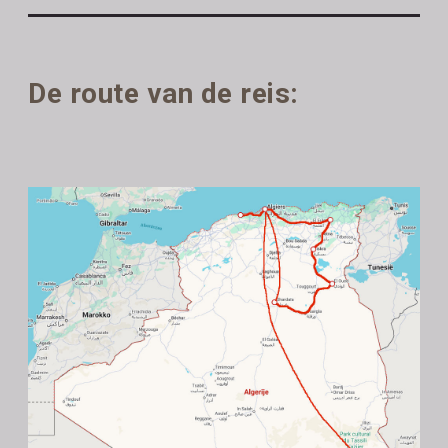
De route van de reis: