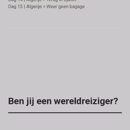
Dag 15 | Algerije > Weer geen bagage
Ben jij een wereldreiziger?