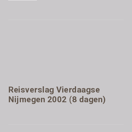
Reisverslag Vierdaagse
Nijmegen 2002 (8 dagen)