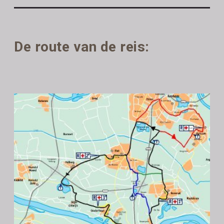
De route van de reis: