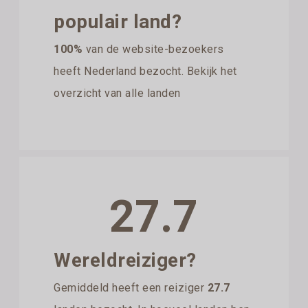
populair land?
100%
van de website-bezoekers
heeft Nederland bezocht. Bekijk het
overzicht van alle landen
27.7
Wereldreiziger?
Gemiddeld heeft een reiziger
27.7