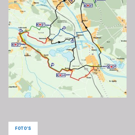
FOTO'S