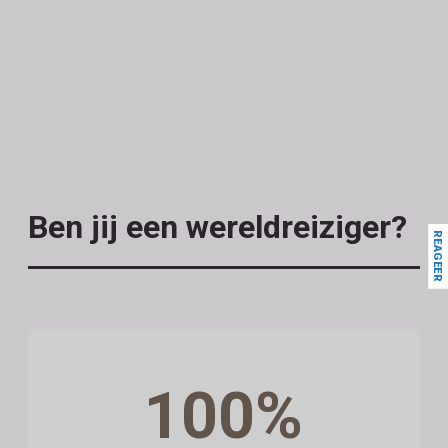
Ben jij een wereldreiziger?
REAGEER
100%