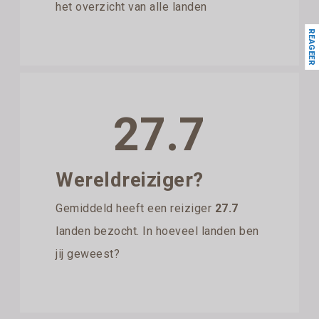
het overzicht van alle landen
REAGEER
27.7
Wereldreiziger?
Gemiddeld heeft een reiziger
27.7
landen bezocht. In hoeveel landen ben
jij geweest?