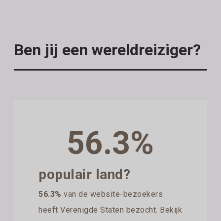
Ben jij een wereldreiziger?
56.3%
populair land?
56.3%
van de website-bezoekers
heeft Verenigde Staten bezocht. Bekijk