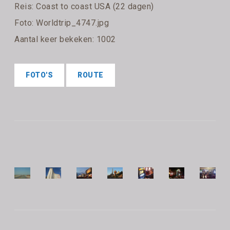
Reis:
Coast to coast USA (22 dagen)
Foto: Worldtrip_4747.jpg
Aantal keer bekeken: 1002
FOTO'S
ROUTE