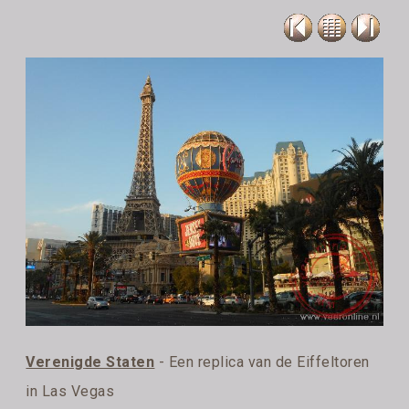
Verenigde Staten
- Een replica van de Eiffeltoren
in Las Vegas