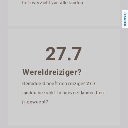
het overzicht van alle landen
REAGEER
27.7
Wereldreiziger?
Gemiddeld heeft een reiziger
27.7
landen bezocht. In hoeveel landen ben
jij geweest?