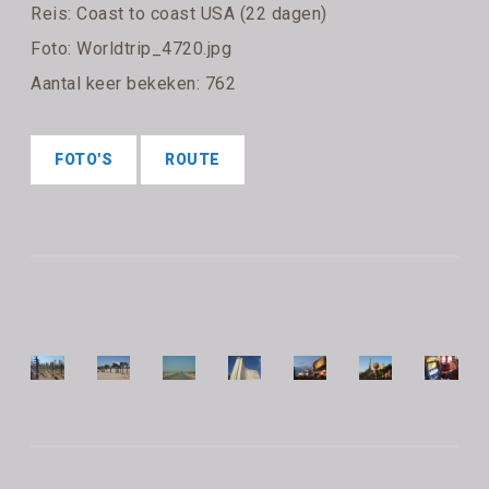
Reis:
Coast to coast USA (22 dagen)
Foto: Worldtrip_4720.jpg
Aantal keer bekeken: 762
FOTO'S
ROUTE