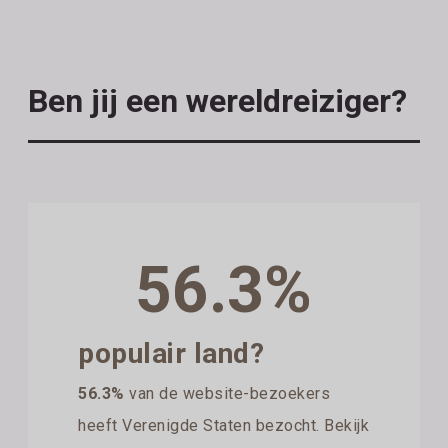
Ben jij een wereldreiziger?
56.3%
populair land?
56.3%
van de website-bezoekers
heeft Verenigde Staten bezocht. Bekijk