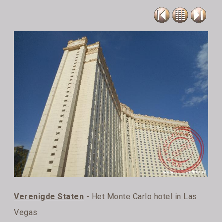
Verenigde Staten
- Het Monte Carlo hotel in Las
Vegas