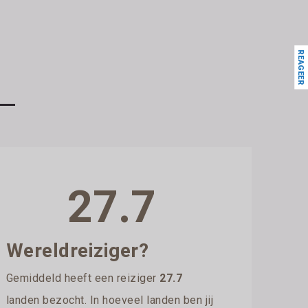
REAGEER
27.7
Wereldreiziger?
Gemiddeld heeft een reiziger
27.7
landen bezocht. In hoeveel landen ben jij