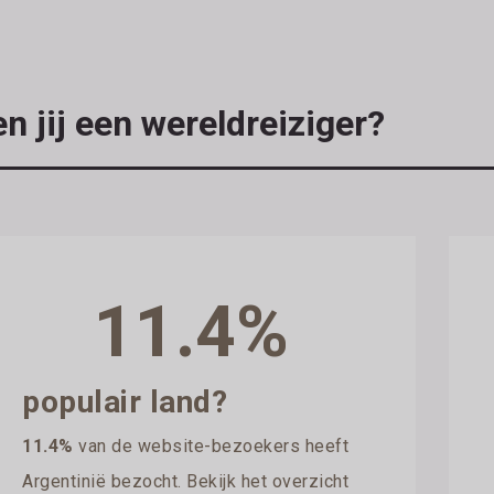
n jij een wereldreiziger?
11.4%
populair land?
11.4%
van de website-bezoekers heeft
Argentinië bezocht. Bekijk het overzicht