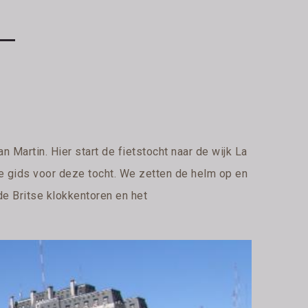
Martin. Hier start de fietstocht naar de wijk La
ze gids voor deze tocht. We zetten de helm op en
e Britse klokkentoren en het