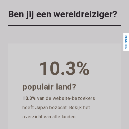
Ben jij een wereldreiziger?
REAGEER
10.3%
populair land?
10.3%
van de website-bezoekers
heeft Japan bezocht. Bekijk het
overzicht van alle landen