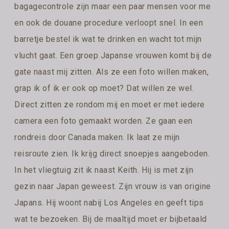
bagagecontrole zijn maar een paar mensen voor me
en ook de douane procedure verloopt snel. In een
barretje bestel ik wat te drinken en wacht tot mijn
vlucht gaat. Een groep Japanse vrouwen komt bij de
gate naast mij zitten. Als ze een foto willen maken,
grap ik of ik er ook op moet? Dat willen ze wel.
Direct zitten ze rondom mij en moet er met iedere
camera een foto gemaakt worden. Ze gaan een
rondreis door Canada maken. Ik laat ze mijn
reisroute zien. Ik krijg direct snoepjes aangeboden.
In het vliegtuig zit ik naast Keith. Hij is met zijn
gezin naar Japan geweest. Zijn vrouw is van origine
Japans. Hij woont nabij Los Angeles en geeft tips
wat te bezoeken. Bij de maaltijd moet er bijbetaald