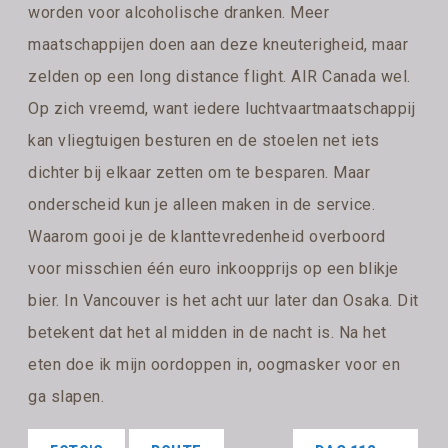
worden voor alcoholische dranken. Meer
maatschappijen doen aan deze kneuterigheid, maar
zelden op een long distance flight. AIR Canada wel.
Op zich vreemd, want iedere luchtvaartmaatschappij
kan vliegtuigen besturen en de stoelen net iets
dichter bij elkaar zetten om te besparen. Maar
onderscheid kun je alleen maken in de service.
Waarom gooi je de klanttevredenheid overboord
voor misschien één euro inkoopprijs op een blikje
bier. In Vancouver is het acht uur later dan Osaka. Dit
betekent dat het al midden in de nacht is. Na het
eten doe ik mijn oordoppen in, oogmasker voor en
ga slapen.