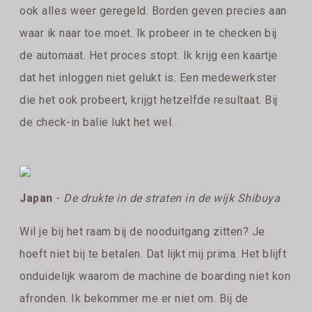
ook alles weer geregeld. Borden geven precies aan
waar ik naar toe moet. Ik probeer in te checken bij
de automaat. Het proces stopt. Ik krijg een kaartje
dat het inloggen niet gelukt is. Een medewerkster
die het ook probeert, krijgt hetzelfde resultaat. Bij
de check-in balie lukt het wel.
Japan
-
De drukte in de straten in de wijk Shibuya
Wil je bij het raam bij de nooduitgang zitten? Je
hoeft niet bij te betalen. Dat lijkt mij prima. Het blijft
onduidelijk waarom de machine de boarding niet kon
afronden. Ik bekommer me er niet om. Bij de