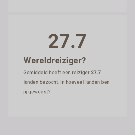
27.7
Wereldreiziger?
Gemiddeld heeft een reiziger
27.7
landen bezocht. In hoeveel landen ben
jij geweest?