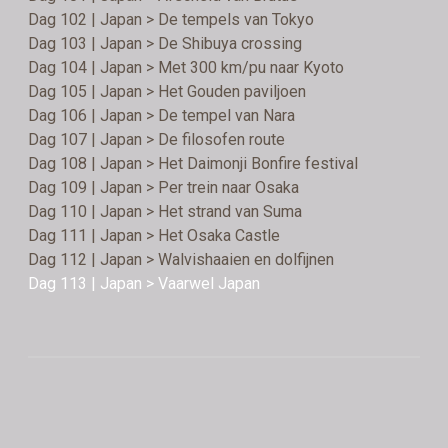
Dag 102 | Japan > De tempels van Tokyo
Dag 103 | Japan > De Shibuya crossing
Dag 104 | Japan > Met 300 km/pu naar Kyoto
Dag 105 | Japan > Het Gouden paviljoen
Dag 106 | Japan > De tempel van Nara
Dag 107 | Japan > De filosofen route
Dag 108 | Japan > Het Daimonji Bonfire festival
Dag 109 | Japan > Per trein naar Osaka
Dag 110 | Japan > Het strand van Suma
Dag 111 | Japan > Het Osaka Castle
Dag 112 | Japan > Walvishaaien en dolfijnen
Dag 113 | Japan > Vaarwel Japan